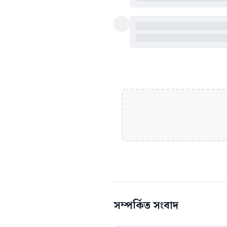
সম্পর্কিত সংবাদ