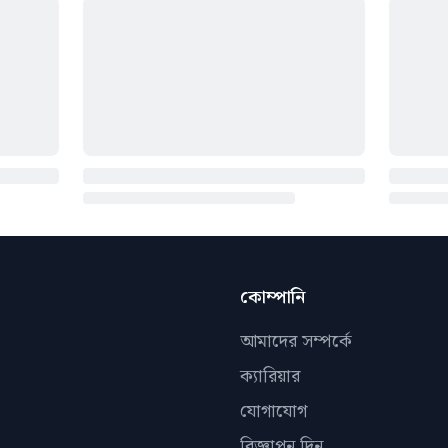
কোম্পানি
আমাদের সম্পর্কে
ক্যারিয়ার
যোগাযোগ
বিজ্ঞাপন দিন