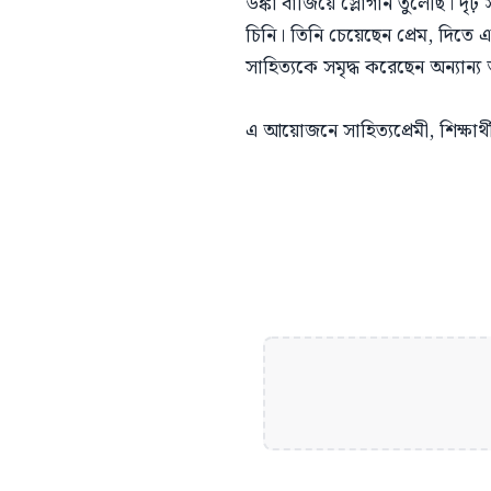
ডঙ্কা বাজিয়ে স্লোগান তুলেছি। দৃঢ
চিনি। তিনি চেয়েছেন প্রেম, দিতে 
সাহিত্যকে সমৃদ্ধ করেছেন অন্যান্য 
এ আয়োজনে সাহিত্যপ্রেমী, শিক্ষার্