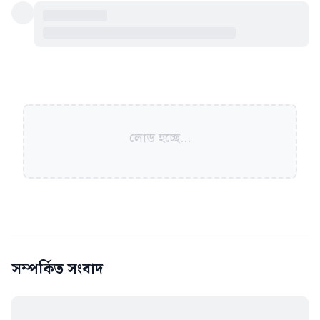
লোড হচ্ছে...
সম্পর্কিত সংবাদ