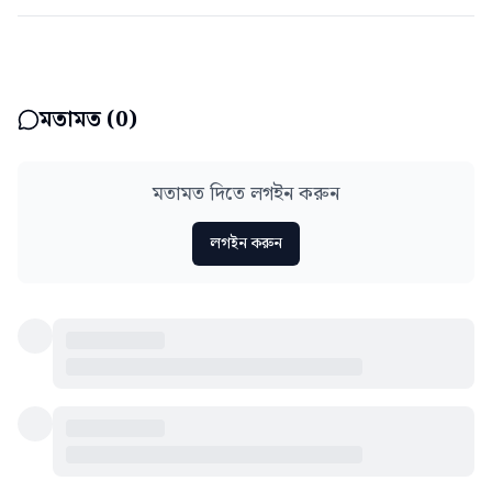
মতামত (
0
)
মতামত দিতে লগইন করুন
লগইন করুন