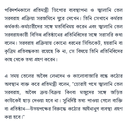
পরিদর্শনকালে প্রতিমন্ত্রী ডিপোর ব্যবস্থাপনা ও জ্বালানি তেল
সরবরাহ প্রক্রিয়া সরজমিনে ঘুরে দেখেন। তিনি সেখানে কর্মরত
কর্মকর্তা-কর্মচারীদের সঙ্গে মতবিনিময় করেন এবং জ্বালানি তেল
সরবরাহকারী বিভিন্ন প্রতিষ্ঠানের প্রতিনিধিদের সঙ্গে সরাসরি কথা
বলেন। সরবরাহ প্রক্রিয়ায় কোনো ধরনের সিন্ডিকেট, হয়রানি বা
কৃত্রিম প্রতিবন্ধকতা রয়েছে কি না, সে বিষয়ে তিনি প্রতিনিধিদের
কাছ থেকে তথ্য গ্রহণ করেন।
এ সময় তেলের অবৈধ লেনদেন ও কালোবাজারি বন্ধে কঠোর
অবস্থান ব্যক্ত করে প্রতিমন্ত্রী বলেন, "চোরাই পথে জ্বালানি তেল
সরবরাহ, অবৈধ ক্রয়-বিক্রয় কিংবা মজুদের সঙ্গে জড়িত
কাউকেই ছাড় দেওয়া হবে না। সুনির্দিষ্ট তথ্য পাওয়া গেলে ব্যক্তি
বা প্রতিষ্ঠান—উভয়পক্ষের বিরুদ্ধে কঠোর আইনানুগ ব্যবস্থা গ্রহণ
করা হবে।"