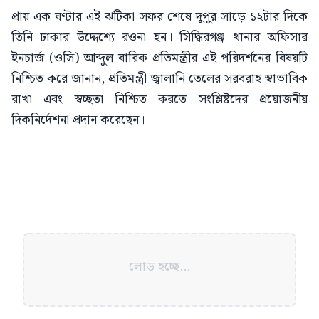
প্রায় এক ঘণ্টার এই ঝটিকা সফর শেষে দুপুর সাড়ে ১২টার দিকে
তিনি ঢাকার উদ্দেশ্যে রওনা হন। সিদ্ধিরগঞ্জ থানার অফিসার
ইনচার্জ (ওসি) আব্দুল বারিক প্রতিমন্ত্রীর এই পরিদর্শনের বিষয়টি
নিশ্চিত করে জানান, প্রতিমন্ত্রী জ্বালানি তেলের সরবরাহ স্বাভাবিক
রাখা এবং স্বচ্ছতা নিশ্চিত করতে সংশ্লিষ্টদের প্রয়োজনীয়
দিকনির্দেশনা প্রদান করেছেন।
লোড হচ্ছে...