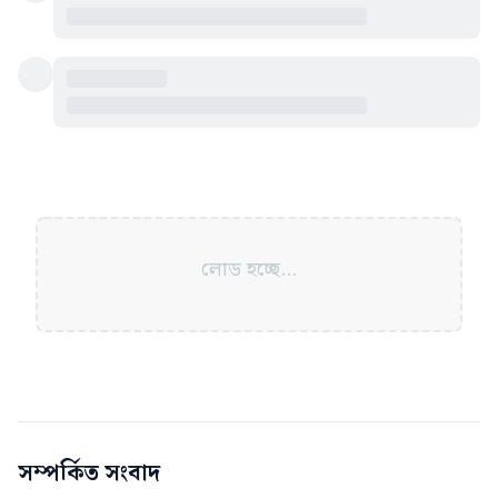
লোড হচ্ছে...
সম্পর্কিত সংবাদ