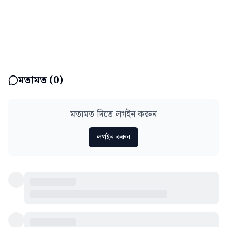
মতামত (
0
)
মতামত দিতে লগইন করুন
লগইন করুন