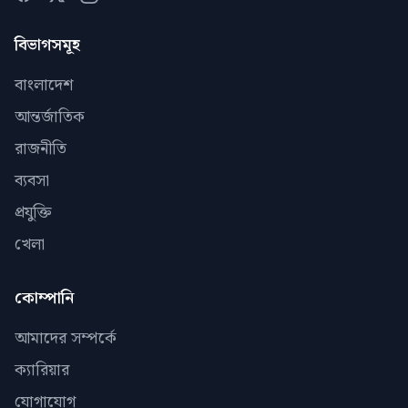
বিভাগসমূহ
বাংলাদেশ
আন্তর্জাতিক
রাজনীতি
ব্যবসা
প্রযুক্তি
খেলা
কোম্পানি
আমাদের সম্পর্কে
ক্যারিয়ার
যোগাযোগ