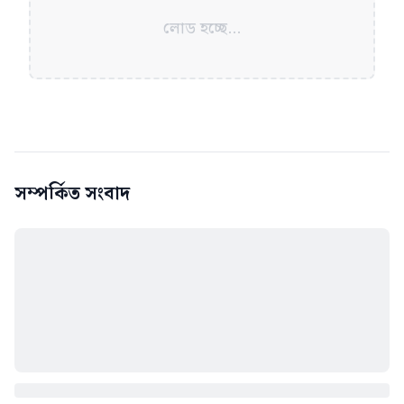
লোড হচ্ছে...
সম্পর্কিত সংবাদ