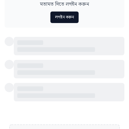
মতামত দিতে লগইন করুন
লগইন করুন