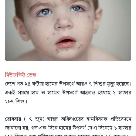
নিউজভিউ ডেস্ক
দেশে গত ২৪ ঘণ্টায় হামের উপসর্গে আরও ৭ শিশুর মৃত্যু হয়েছে।
একই সময়ে হাম ও হামের উপসর্গে আক্রান্ত হয়েছে ১ হাজার
২৮৭ শিশু।
রোববার ( ৭ জুন) স্বাস্থ্য অধিদপ্তরের হামবিষয়ক প্রতিবেদনে
জানানো হয়, গত এক দিনে হামের উপসর্গ দেখা দিয়েছে ১ হাজার