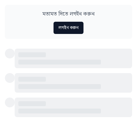
মতামত দিতে লগইন করুন
লগইন করুন