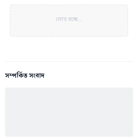
লোড হচ্ছে...
সম্পর্কিত সংবাদ