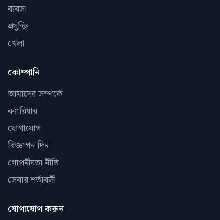
ব্যবসা
প্রযুক্তি
খেলা
কোম্পানি
আমাদের সম্পর্কে
ক্যারিয়ার
যোগাযোগ
বিজ্ঞাপন দিন
গোপনীয়তা নীতি
সেবার শর্তাবলী
যোগাযোগ করুন