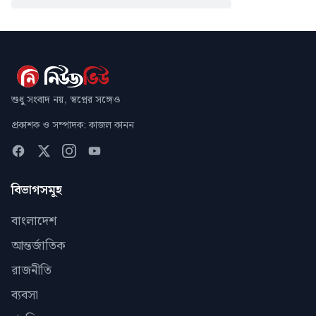
শুধু সংবাদ নয়, স্বপ্নের সঙ্গেও
প্রকাশক ও সম্পাদক: কাজল কানন
বিভাগসমূহ
বাংলাদেশ
আন্তর্জাতিক
রাজনীতি
ব্যবসা