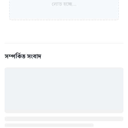
লোড হচ্ছে...
সম্পর্কিত সংবাদ