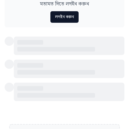
মতামত দিতে লগইন করুন
লগইন করুন