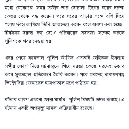
মধ্যে যেকোনো সময় সজীব তার দোচালা টিনের ঘরের দরজা
ভেতর থেকে বন্ধ করেন। পরে ঘরের আড়ার সঙ্গে রশি দিয়ে
গলায় ফাঁস লাগিয়ে তিনি আত্মহত্যা করেন বলে ধারণা করা হচ্ছে।
দীর্ঘসময় দরজা বন্ধ দেখে পরিবারের সদস্যরা সন্দেহ করলে
পুলিশকে খবর দেওয়া হয়।
খবর পেয়ে কামতাল পুলিশ ফাঁড়ির এসআই জহিরুল ইসলাম
সঙ্গীয় ফোর্স নিয়ে ঘটনাস্থলে গিয়ে দরজা ভেঙে মরদেহ উদ্ধার
করে সুরতহাল প্রতিবেদন তৈরি করেন। পরে মরদেহ নারায়ণগঞ্জ
ভিক্টোরিয়া জেনারেল হাসপাতাল মর্গে পাঠানো হয়।
ঘটনার কারণ এখনো জানা যায়নি। পুলিশ বিষয়টি তদন্ত করছে। এ
ঘটনায় একটি অপমৃত্যু মামলা প্রক্রিয়াধীন রয়েছে।