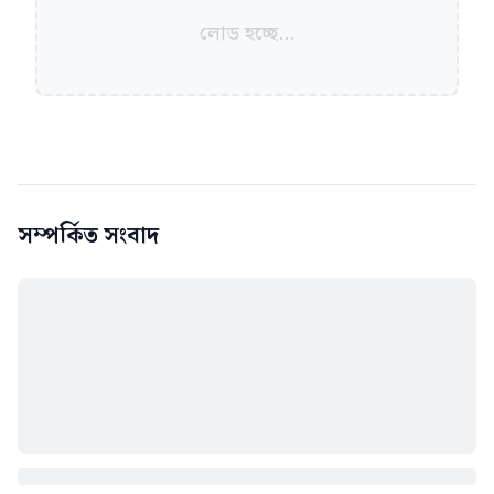
লোড হচ্ছে...
সম্পর্কিত সংবাদ