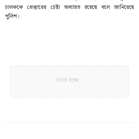
চালককে গ্রেপ্তারের চেষ্টা অব্যাহত রয়েছে বলে জানিয়েছে
পুলিশ।
লোড হচ্ছে...