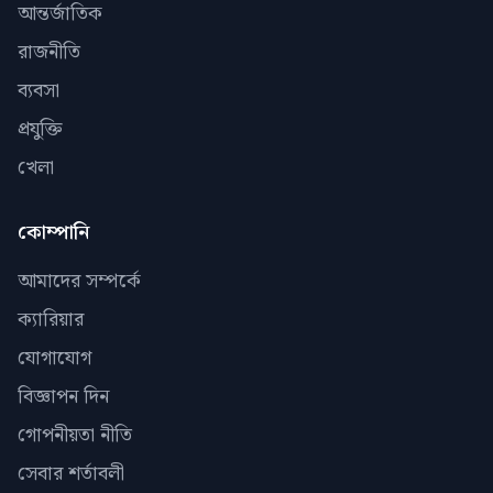
আন্তর্জাতিক
রাজনীতি
ব্যবসা
প্রযুক্তি
খেলা
কোম্পানি
আমাদের সম্পর্কে
ক্যারিয়ার
যোগাযোগ
বিজ্ঞাপন দিন
গোপনীয়তা নীতি
সেবার শর্তাবলী