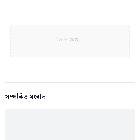
লোড হচ্ছে...
সম্পর্কিত সংবাদ