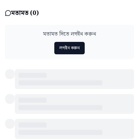
মতামত (
0
)
মতামত দিতে লগইন করুন
লগইন করুন