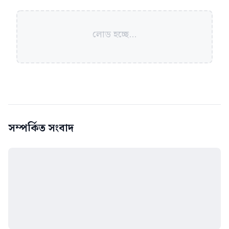
লোড হচ্ছে...
সম্পর্কিত সংবাদ