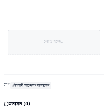
লোড হচ্ছে...
ট্যাগ:
#
ইসলামী আন্দোলন বাংলাদেশ
মতামত (
0
)