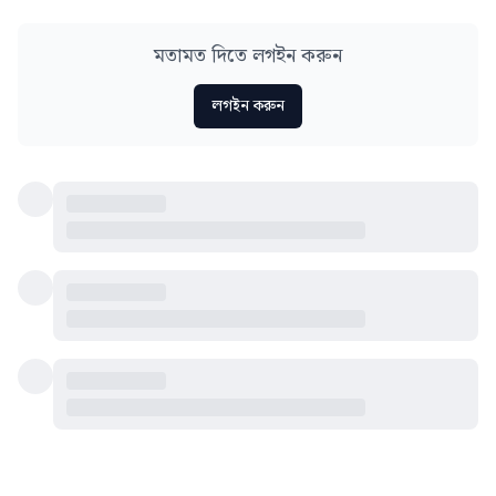
মতামত দিতে লগইন করুন
লগইন করুন