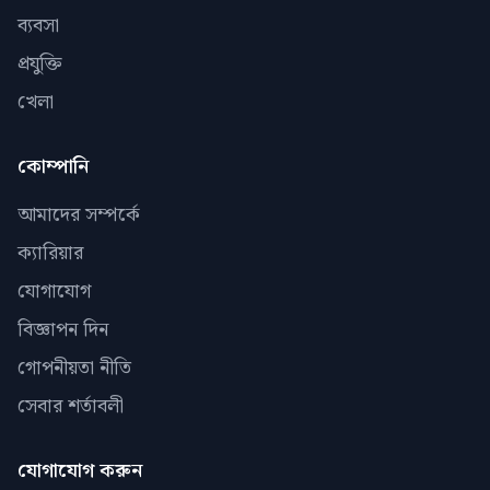
ব্যবসা
প্রযুক্তি
খেলা
কোম্পানি
আমাদের সম্পর্কে
ক্যারিয়ার
যোগাযোগ
বিজ্ঞাপন দিন
গোপনীয়তা নীতি
সেবার শর্তাবলী
যোগাযোগ করুন