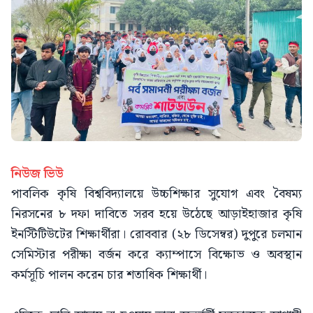
নিউজ ভিউ
পাবলিক কৃষি বিশ্ববিদ্যালয়ে উচ্চশিক্ষার সুযোগ এবং বৈষম্য
নিরসনের ৮ দফা দাবিতে সরব হয়ে উঠেছে আড়াইহাজার কৃষি
ইনস্টিটিউটের শিক্ষার্থীরা। রোববার (২৮ ডিসেম্বর) দুপুরে চলমান
সেমিস্টার পরীক্ষা বর্জন করে ক্যাম্পাসে বিক্ষোভ ও অবস্থান
কর্মসূচি পালন করেন চার শতাধিক শিক্ষার্থী।