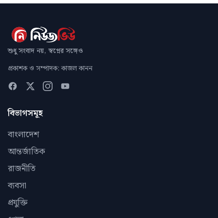
শুধু সংবাদ নয়, স্বপ্নের সঙ্গেও
প্রকাশক ও সম্পাদক: কাজল কানন
বিভাগসমূহ
বাংলাদেশ
আন্তর্জাতিক
রাজনীতি
ব্যবসা
প্রযুক্তি