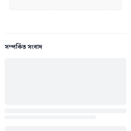
সম্পর্কিত সংবাদ