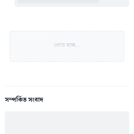
লোড হচ্ছে...
সম্পর্কিত সংবাদ