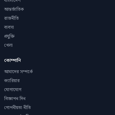
বাংলাদেশ
আন্তর্জাতিক
রাজনীতি
ব্যবসা
প্রযুক্তি
খেলা
কোম্পানি
আমাদের সম্পর্কে
ক্যারিয়ার
যোগাযোগ
বিজ্ঞাপন দিন
গোপনীয়তা নীতি