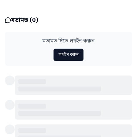
মতামত (
0
)
মতামত দিতে লগইন করুন
লগইন করুন