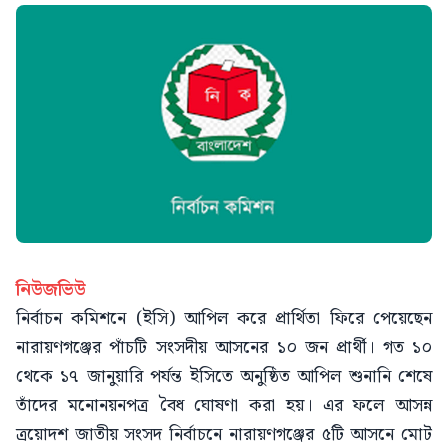
নিউজভিউ
নির্বাচন কমিশনে (ইসি) আপিল করে প্রার্থিতা ফিরে পেয়েছেন
নারায়ণগঞ্জের পাঁচটি সংসদীয় আসনের ১০ জন প্রার্থী। গত ১০
থেকে ১৭ জানুয়ারি পর্যন্ত ইসিতে অনুষ্ঠিত আপিল শুনানি শেষে
তাঁদের মনোনয়নপত্র বৈধ ঘোষণা করা হয়। এর ফলে আসন্ন
ত্রয়োদশ জাতীয় সংসদ নির্বাচনে নারায়ণগঞ্জের ৫টি আসনে মোট