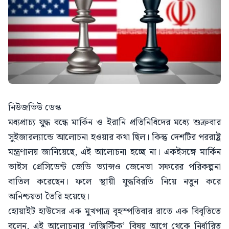
নিউজভিউ ডেস্ক
মধ্যপ্রাচ্য যুদ্ধ বন্ধে মার্কিন ও ইরানি প্রতিনিধিদের মধ্যে শুক্রবার
সুইজারল্যান্ডে আলোচনা হওয়ার কথা ছিল। কিন্তু দেশটির পররাষ্ট্র
মন্ত্রণালয় জানিয়েছে, এই আলোচনা হচ্ছে না। একইসঙ্গে মার্কিন
ভাইস প্রেসিডেন্ট জেডি ভ্যান্সও জেনেভা সফরের পরিকল্পনা
বাতিল করেছেন। ফলে স্থায়ী যুদ্ধবিরতি নিয়ে নতুন করে
অনিশ্চয়তা তৈরি হয়েছে।
হোয়াইট হাউসের এক মুখপাত্র বৃহস্পতিবার রাতে এক বিবৃতিতে
বলেন, এই আলোচনার ‘লজিস্টিক’ বিষয় আগে থেকে নির্ধারিত