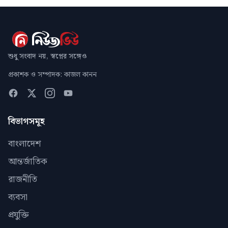
শুধু সংবাদ নয়, স্বপ্নের সঙ্গেও
প্রকাশক ও সম্পাদক: কাজল কানন
বিভাগসমূহ
বাংলাদেশ
আন্তর্জাতিক
রাজনীতি
ব্যবসা
প্রযুক্তি