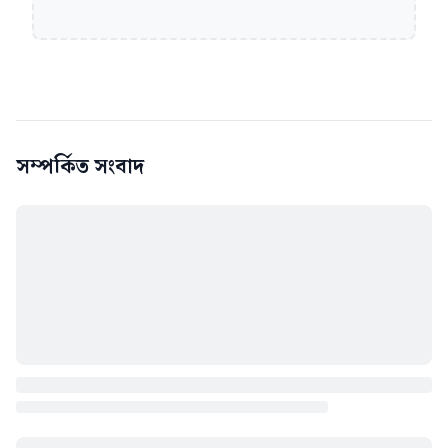
সম্পর্কিত সংবাদ