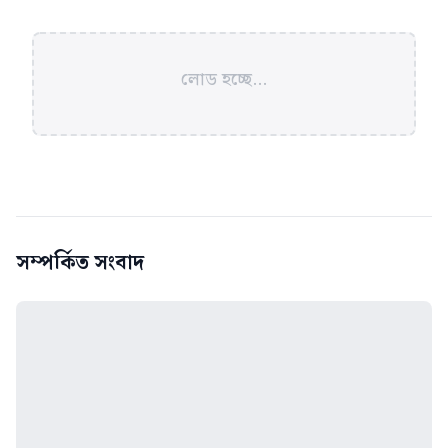
লোড হচ্ছে...
সম্পর্কিত সংবাদ