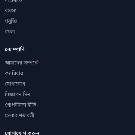
রাজনীতি
ব্যবসা
প্রযুক্তি
খেলা
কোম্পানি
আমাদের সম্পর্কে
ক্যারিয়ার
যোগাযোগ
বিজ্ঞাপন দিন
গোপনীয়তা নীতি
সেবার শর্তাবলী
যোগাযোগ করুন