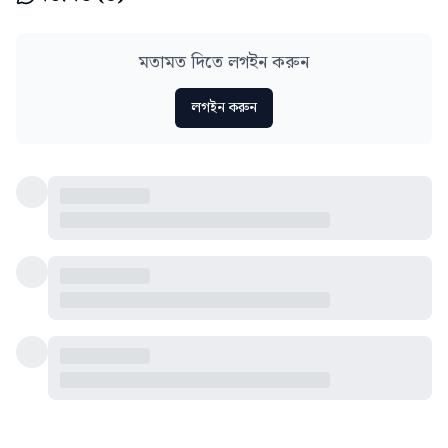
মতামত দিতে লগইন করুন
লগইন করুন