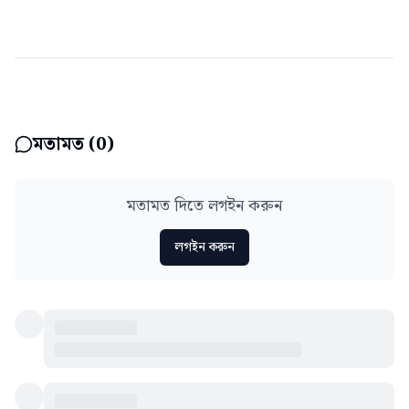
মতামত (
0
)
মতামত দিতে লগইন করুন
লগইন করুন