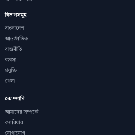
বিভাগসমূহ
বাংলাদেশ
আন্তর্জাতিক
রাজনীতি
ব্যবসা
প্রযুক্তি
খেলা
কোম্পানি
আমাদের সম্পর্কে
ক্যারিয়ার
যোগাযোগ