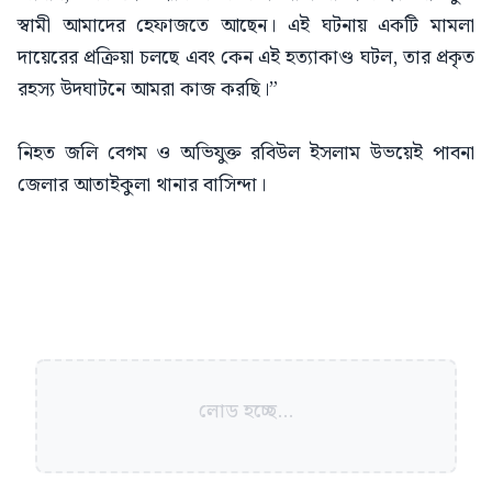
স্বামী আমাদের হেফাজতে আছেন। এই ঘটনায় একটি মামলা
দায়েরের প্রক্রিয়া চলছে এবং কেন এই হত্যাকাণ্ড ঘটল, তার প্রকৃত
রহস্য উদঘাটনে আমরা কাজ করছি।”
নিহত জলি বেগম ও অভিযুক্ত রবিউল ইসলাম উভয়েই পাবনা
জেলার আতাইকুলা থানার বাসিন্দা।
লোড হচ্ছে...