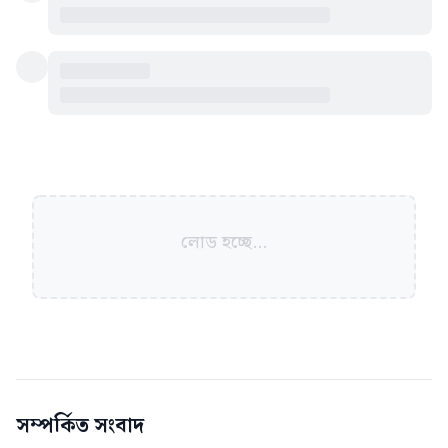
লোড হচ্ছে...
সম্পর্কিত সংবাদ