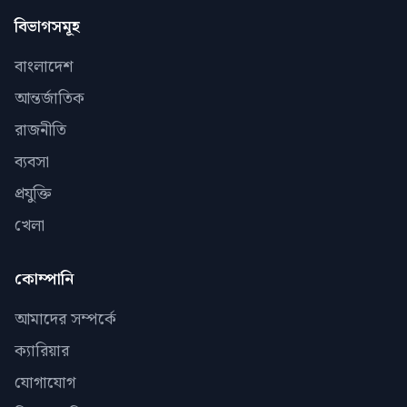
বিভাগসমূহ
বাংলাদেশ
আন্তর্জাতিক
রাজনীতি
ব্যবসা
প্রযুক্তি
খেলা
কোম্পানি
আমাদের সম্পর্কে
ক্যারিয়ার
যোগাযোগ