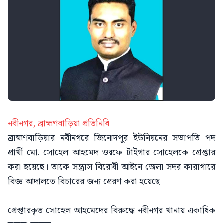
নবীনগর, ব্রাহ্মণবাড়িয়া প্রতিনিধি
ব্রাহ্মণবাড়িয়ার নবীনগরে জিনোদপুর ইউনিয়নের সভাপতি পদ
প্রার্থী মো. সোহেল আহমেদ ওরফে টাইগার সোহেলকে গ্রেপ্তার
করা হয়েছে। তাকে সন্ত্রাস বিরোধী আইনে জেলা সদর কারাগারে
বিজ্ঞ আদালতে বিচারের জন্য প্রেরণ করা হয়েছে।
গ্রেপ্তারকৃত সোহেল আহমেদের বিরুদ্ধে নবীনগর থানায় একাধিক