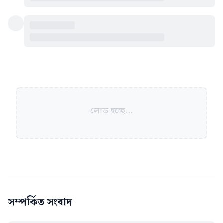
লোড হচ্ছে...
সম্পর্কিত সংবাদ