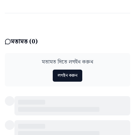
মতামত (
0
)
মতামত দিতে লগইন করুন
লগইন করুন