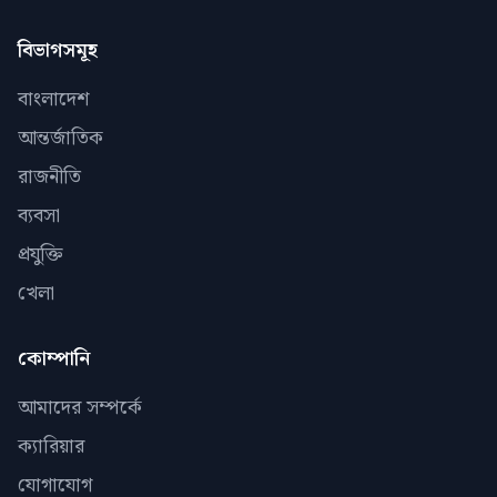
বিভাগসমূহ
বাংলাদেশ
আন্তর্জাতিক
রাজনীতি
ব্যবসা
প্রযুক্তি
খেলা
কোম্পানি
আমাদের সম্পর্কে
ক্যারিয়ার
যোগাযোগ