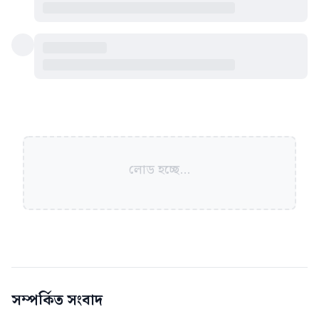
লোড হচ্ছে...
সম্পর্কিত সংবাদ