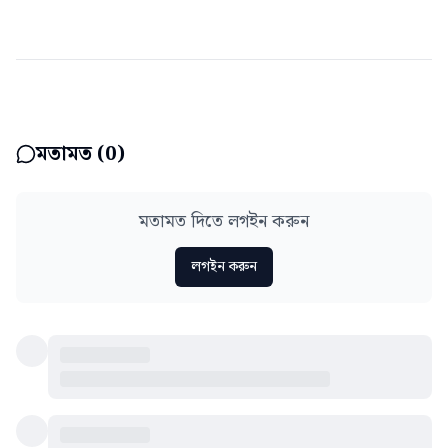
মতামত (
0
)
মতামত দিতে লগইন করুন
লগইন করুন