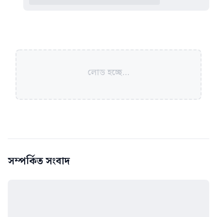
লোড হচ্ছে...
সম্পর্কিত সংবাদ