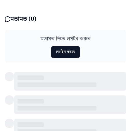
মতামত (
0
)
মতামত দিতে লগইন করুন
লগইন করুন