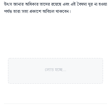
উৎস জানার অধিকার তাদের রয়েছে এবং এই বৈষম্য দূর না হওয়া
পর্যন্ত তারা সত্য প্রকাশে অবিচল থাকবেন।
লোড হচ্ছে...