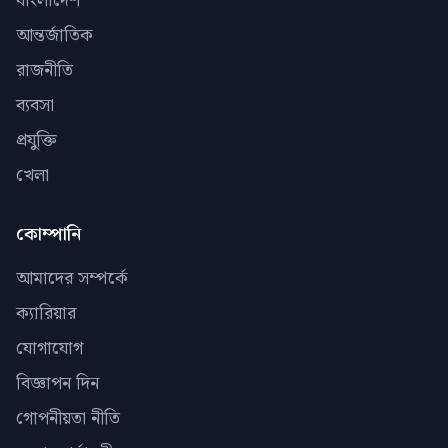
বাংলাদেশ
আন্তর্জাতিক
রাজনীতি
ব্যবসা
প্রযুক্তি
খেলা
কোম্পানি
আমাদের সম্পর্কে
ক্যারিয়ার
যোগাযোগ
বিজ্ঞাপন দিন
গোপনীয়তা নীতি