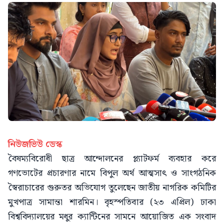
নিউজভিউ ডেস্ক
বৈষম্যবিরোধী ছাত্র আন্দোলনের প্ল্যাটফর্ম ব্যবহার করে
গণভোটের প্রচারণার নামে বিপুল অর্থ আত্মসাৎ ও সাংগঠনিক
স্বৈরাচারের গুরুতর অভিযোগ তুলেছেন জাতীয় নাগরিক কমিটির
মুখপাত্র সামান্তা শারমিন। বৃহস্পতিবার (২৩ এপ্রিল) ঢাকা
বিশ্ববিদ্যালয়ের মধুর ক্যান্টিনের সামনে আয়োজিত এক সংবাদ