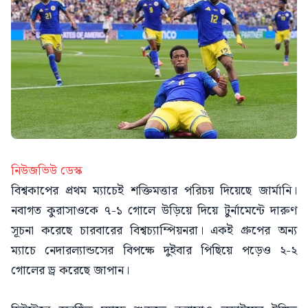
নিউজভিউ ডেস্ক
বিশ্বকাপের প্রথম ম্যাচেই শক্তিমত্তার পরিচয় দিয়েছে জার্মানি।
নবাগত কুরাসাওকে ৭-১ গোলে উড়িয়ে দিয়ে টুর্নামেন্টে দারুণ
সূচনা করেছে চারবারের বিশ্বচ্যাম্পিয়নরা। একই গ্রুপের অন্য
ম্যাচে নেদারল্যান্ডসের বিপক্ষে দুইবার পিছিয়ে পড়েও ২-২
গোলের ড্র করেছে জাপান।