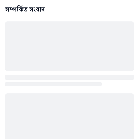
সম্পর্কিত সংবাদ