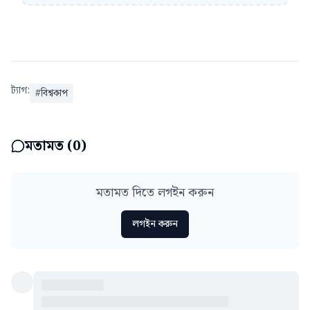
ট্যাগ:
#
বিশ্বকাপ
মতামত (
0
)
মতামত দিতে লগইন করুন
লগইন করুন