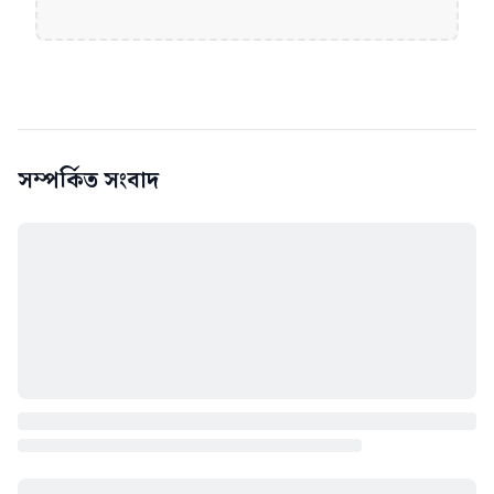
সম্পর্কিত সংবাদ