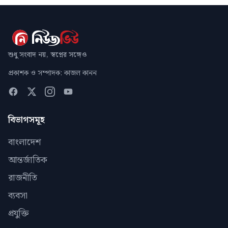
শুধু সংবাদ নয়, স্বপ্নের সঙ্গেও
প্রকাশক ও সম্পাদক: কাজল কানন
বিভাগসমূহ
বাংলাদেশ
আন্তর্জাতিক
রাজনীতি
ব্যবসা
প্রযুক্তি