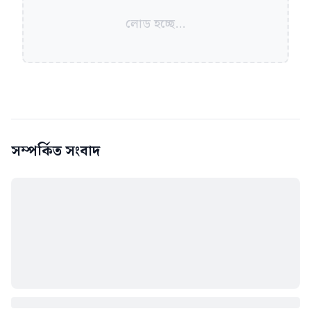
লোড হচ্ছে...
সম্পর্কিত সংবাদ