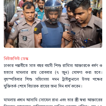
নিউজভিউ ডেস্ক
ঢাকার পল্লবীতে সাত বছর বয়সী শিশু রামিসা আক্তারকে ধর্ষণ ও
হত্যার মামলার রায় রোববার (৭ জুন) ঘোষণা করা হবে।
বৃহস্পতিবার শিশু সহিংসতা দমন ট্রাইব্যুনালে উভয় পক্ষের
যুক্তিতর্ক শেষে বিচারক রায়ের জন্য দিন ধার্য করেন।
মামলায় প্রধান আসামি সোহেল রানা এবং তার স্ত্রী স্বপ্না আক্তারের