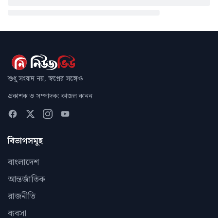
শুধু সংবাদ নয়, স্বপ্নের সঙ্গেও
প্রকাশক ও সম্পাদক: কাজল কানন
বিভাগসমূহ
বাংলাদেশ
আন্তর্জাতিক
রাজনীতি
ব্যবসা