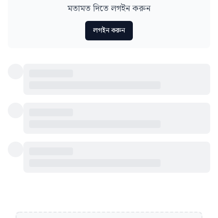
মতামত দিতে লগইন করুন
লগইন করুন