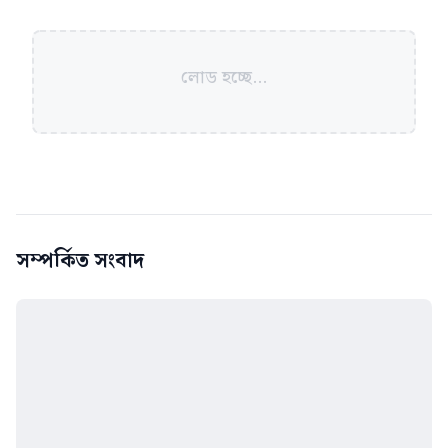
লোড হচ্ছে...
সম্পর্কিত সংবাদ