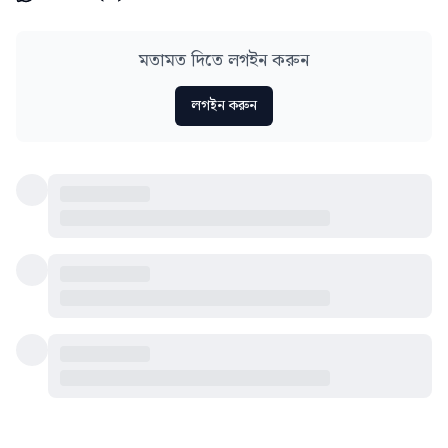
মতামত দিতে লগইন করুন
লগইন করুন