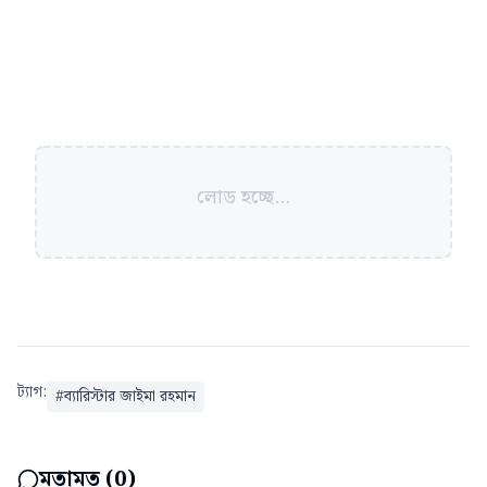
লোড হচ্ছে...
ট্যাগ:
#
ব্যারিস্টার জাইমা রহমান
মতামত (
0
)