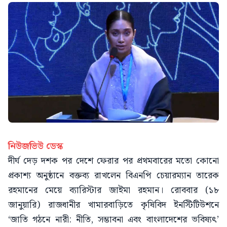
নিউজভিউ ডেস্ক
দীর্ঘ দেড় দশক পর দেশে ফেরার পর প্রথমবারের মতো কোনো
প্রকাশ্য অনুষ্ঠানে বক্তব্য রাখলেন বিএনপি চেয়ারম্যান তারেক
রহমানের মেয়ে ব্যারিস্টার জাইমা রহমান। রোববার (১৮
জানুয়ারি) রাজধানীর খামারবাড়িতে কৃষিবিদ ইনস্টিটিউশনে
‘জাতি গঠনে নারী: নীতি, সম্ভাবনা এবং বাংলাদেশের ভবিষ্যৎ’