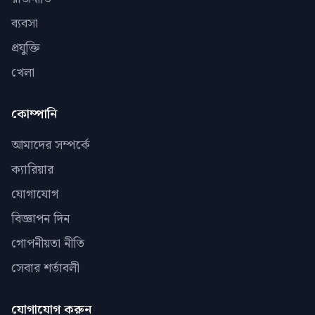
ব্যবসা
প্রযুক্তি
খেলা
কোম্পানি
আমাদের সম্পর্কে
ক্যারিয়ার
যোগাযোগ
বিজ্ঞাপন দিন
গোপনীয়তা নীতি
সেবার শর্তাবলী
যোগাযোগ করুন