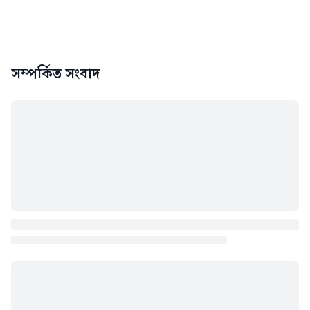
সম্পর্কিত সংবাদ