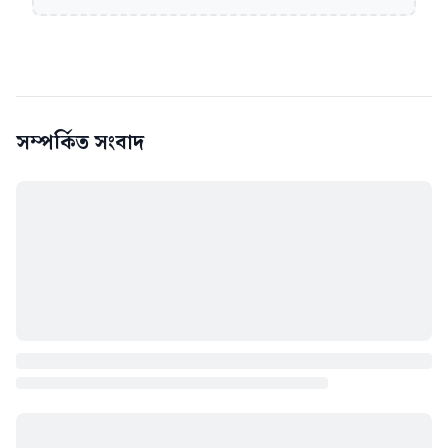
সম্পর্কিত সংবাদ