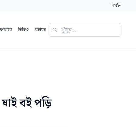
লগইন
ফস্টাইল
ভিডিও
মতামত
 যাই বই পড়ি