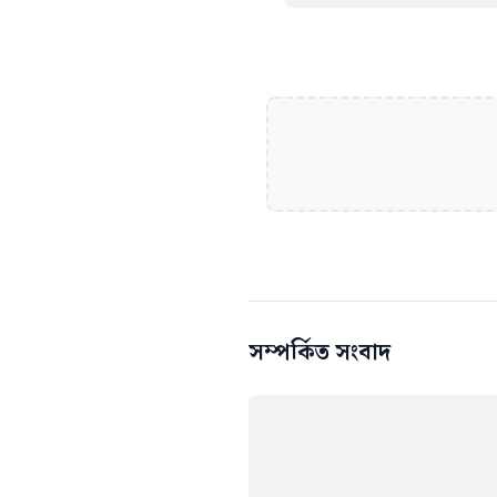
সম্পর্কিত সংবাদ