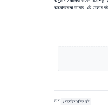
অনুষ্ঠান সঞ্চালনা করেন চিত্রশিল্পী
আয়োজকরা জানান, এই মেলার ব
ট্যাগ:
#
গার্মেন্টস শ্রমিক সুমি