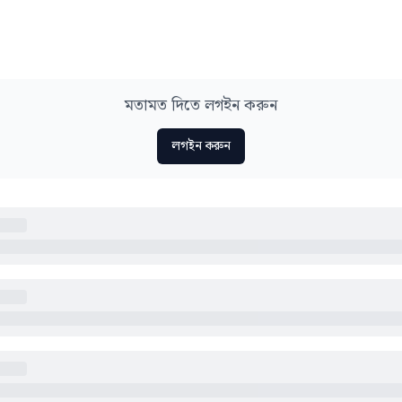
মতামত দিতে লগইন করুন
লগইন করুন