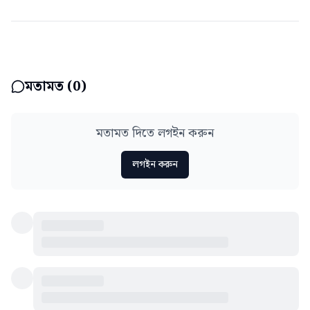
মতামত (
0
)
মতামত দিতে লগইন করুন
লগইন করুন