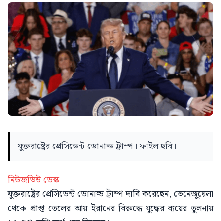
যুক্তরাষ্ট্রের প্রেসিডেন্ট ডোনাল্ড ট্রাম্প। ফাইল ছবি।
নিউজভিউ ডেস্ক
যুক্তরাষ্ট্রের প্রেসিডেন্ট ডোনাল্ড ট্রাম্প দাবি করেছেন, ভেনেজুয়েলা
থেকে প্রাপ্ত তেলের আয় ইরানের বিরুদ্ধে যুদ্ধের ব্যয়ের তুলনায়