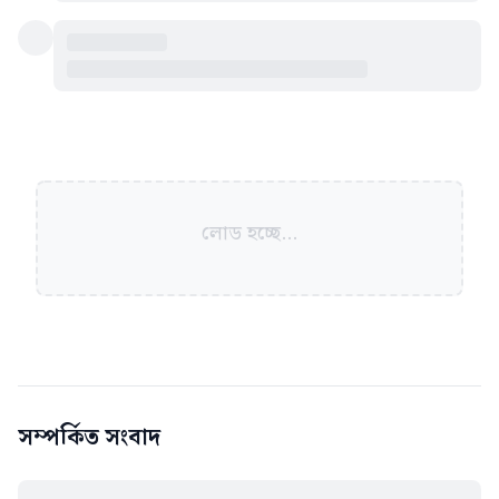
লোড হচ্ছে...
সম্পর্কিত সংবাদ