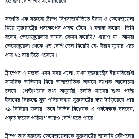
২৫ গুণ বেশি অর্থ এনে দিয়েছে।
সম্প্রতি এক বক্তব্যে ট্রাম্প বিশ্বরাজনীতিতে ইরান ও ভেনেজুয়েলা
নিয়ে যুক্তরাষ্ট্রের পদক্ষেপের প্রসঙ্গ টেনে এ মন্তব্য করেন। তিনি
বলেন, ভেনেজুয়েলায় আমরা কেমন করেছি? খারাপ না। আমরা
ভেনেজুয়েলা থেকে এত বেশি তেল নিয়েছি যে- ইরান যুদ্ধের খরচ
প্রায় ২৫ বার উঠে এসেছে।
ট্রাম্পের এ মন্তব্য এমন সময় এলো, যখন যুক্তরাষ্ট্রের ইরানবিরোধী
সামরিক অভিযান নিয়ে আন্তর্জাতিক অঙ্গনে ব্যাপক আলোচনা
চলছে। পেন্টাগনের তথ্য অনুযায়ী, চলতি মাসের শুরু পর্যন্ত
ইরানের বিরুদ্ধে যুদ্ধ পরিচালনায় যুক্তরাষ্ট্রের ব্যয় দাঁড়িয়েছে প্রায়
২৯ বিলিয়ন ডলার। তবে বিভিন্ন বিশ্লেষক ও পর্যবেক্ষক বলছেন,
প্রকৃত ব্যয়ের পরিমাণ আরও বেশি হতে পারে।
ট্রাম্প তার বক্তব্যে ভেনেজুয়েলাকে যুক্তরাষ্ট্রের জ্বালানি কৌশলের