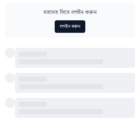
মতামত দিতে লগইন করুন
লগইন করুন