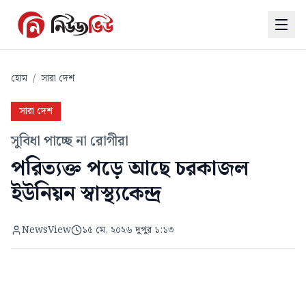
হোম
/
সারা দেশ
সারা দেশ
সুবিধা পাচ্ছে না রোগীরা
পরিত্যক্ত পড়ে আছে চরকাজল
ইউনিয়ন স্বাস্থ্যকেন্দ্র
NewsView
১৫ মে, ২০২৬ দুপুর ১:১৩