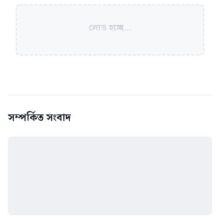
লোড হচ্ছে...
সম্পর্কিত সংবাদ