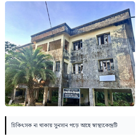
চিকিৎসক না থাকায় সুনসান পড়ে আছে স্বাস্থ্যকেন্দ্রটি