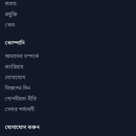
ব্যবসা
প্রযুক্তি
খেলা
কোম্পানি
আমাদের সম্পর্কে
ক্যারিয়ার
যোগাযোগ
বিজ্ঞাপন দিন
গোপনীয়তা নীতি
সেবার শর্তাবলী
যোগাযোগ করুন