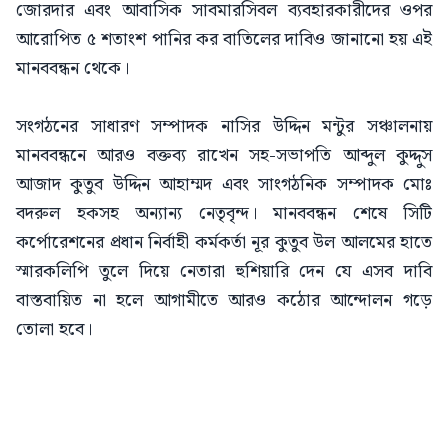
জোরদার এবং আবাসিক সাবমারসিবল ব্যবহারকারীদের ওপর
আরোপিত ৫ শতাংশ পানির কর বাতিলের দাবিও জানানো হয় এই
মানববন্ধন থেকে।
সংগঠনের সাধারণ সম্পাদক নাসির উদ্দিন মন্টুর সঞ্চালনায়
মানববন্ধনে আরও বক্তব্য রাখেন সহ-সভাপতি আব্দুল কুদ্দুস
আজাদ কুতুব উদ্দিন আহাম্মদ এবং সাংগঠনিক সম্পাদক মোঃ
বদরুল হকসহ অন্যান্য নেতৃবৃন্দ। মানববন্ধন শেষে সিটি
কর্পোরেশনের প্রধান নির্বাহী কর্মকর্তা নূর কুতুব উল আলমের হাতে
স্মারকলিপি তুলে দিয়ে নেতারা হুশিয়ারি দেন যে এসব দাবি
বাস্তবায়িত না হলে আগামীতে আরও কঠোর আন্দোলন গড়ে
তোলা হবে।