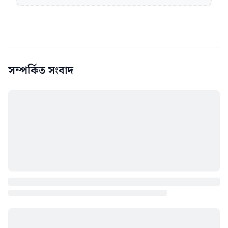
সম্পর্কিত সংবাদ