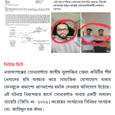
নিউজ ভিউ
নারায়ণগঞ্জের সোনারগাঁয়ে জাতীয় যুবশক্তির জেলা কমিটির শীর্ষ
নেতাদের ছবি ব্যবহার করে সামাজিক যোগাযোগ মাধ্যম
ফেসবুকে প্রকাশ্যে প্রাণনাশের হুমকি দেওয়ার অভিযোগ উঠেছে।
এই ঘটনায় নিরাপত্তার স্বার্থে সোনারগাঁও থানায় একটি সাধারণ
ডায়েরি (জিডি নং- ১০২৬) করেছেন সংগঠনের সিনিয়র সংগঠক
মো. জাহিদুল হক বাঁধন।