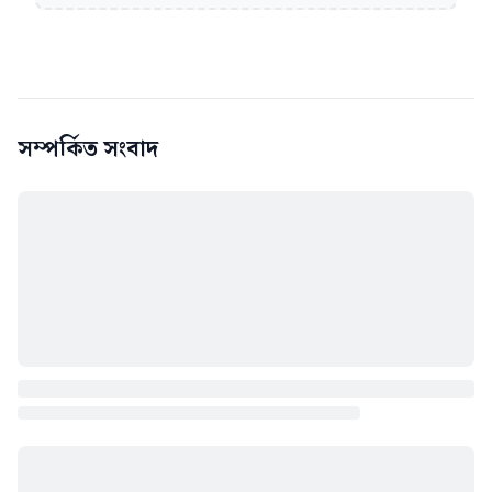
সম্পর্কিত সংবাদ