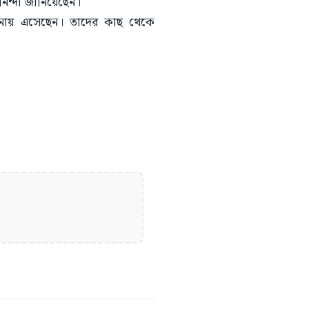
নিন্দা জানিয়েছেন।
 থানায় এসেছেন। তাদের কাছ থেকে