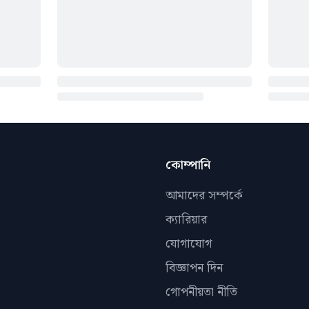
কোম্পানি
আমাদের সম্পর্কে
ক্যারিয়ার
যোগাযোগ
বিজ্ঞাপন দিন
গোপনীয়তা নীতি