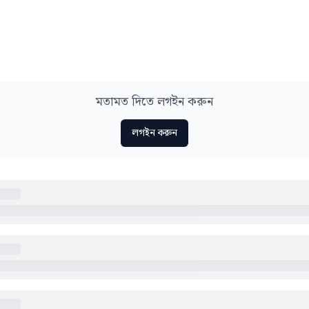
মতামত দিতে লগইন করুন
লগইন করুন