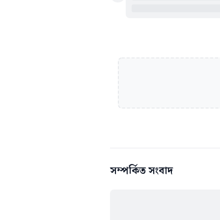
সম্পর্কিত সংবাদ