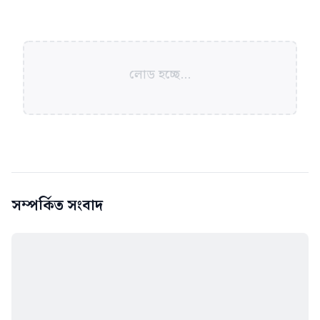
লোড হচ্ছে...
সম্পর্কিত সংবাদ