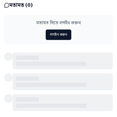
মতামত (
0
)
মতামত দিতে লগইন করুন
লগইন করুন