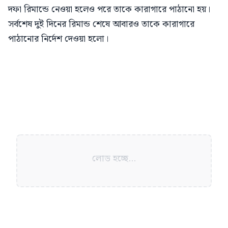
দফা রিমান্ডে নেওয়া হলেও পরে তাকে কারাগারে পাঠানো হয়।
সর্বশেষ দুই দিনের রিমান্ড শেষে আবারও তাকে কারাগারে
পাঠানোর নির্দেশ দেওয়া হলো।
লোড হচ্ছে...