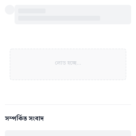
লোড হচ্ছে...
সম্পর্কিত সংবাদ