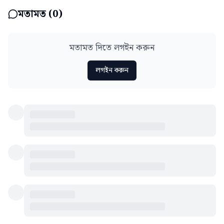
মতামত (
0
)
মতামত দিতে লগইন করুন
লগইন করুন