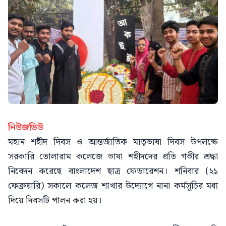
নিউজভিউ
মহান শহীদ দিবস ও আন্তর্জাতিক মাতৃভাষা দিবস উপলক্ষে
সরকারি তোলারাম কলেজে ভাষা শহীদদের প্রতি গভীর শ্রদ্ধা
নিবেদন করেছে বাংলাদেশ ছাত্র ফেডারেশন। শনিবার (২১
ফেব্রুয়ারি) সকালে কলেজ শাখার উদ্যোগে নানা কর্মসূচির মধ্য
দিয়ে দিবসটি পালন করা হয়।