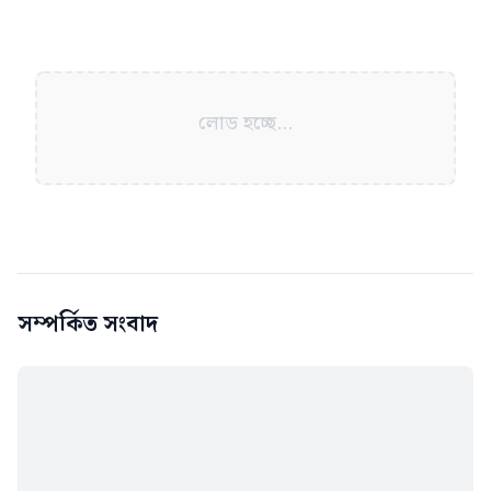
লোড হচ্ছে...
সম্পর্কিত সংবাদ