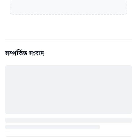
সম্পর্কিত সংবাদ