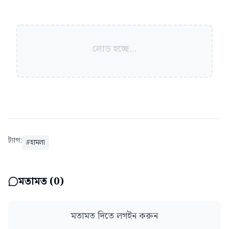
লোড হচ্ছে...
ট্যাগ:
#
হামলা
মতামত (
0
)
মতামত দিতে লগইন করুন