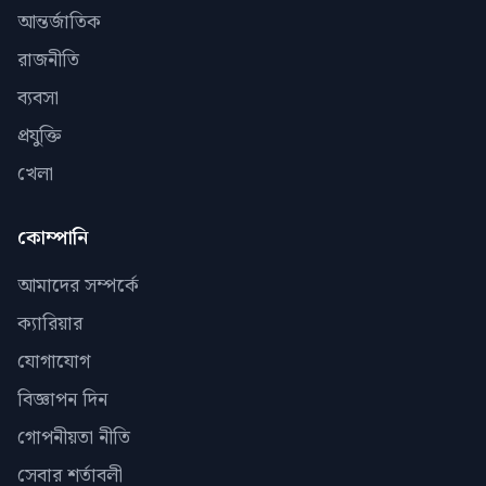
আন্তর্জাতিক
রাজনীতি
ব্যবসা
প্রযুক্তি
খেলা
কোম্পানি
আমাদের সম্পর্কে
ক্যারিয়ার
যোগাযোগ
বিজ্ঞাপন দিন
গোপনীয়তা নীতি
সেবার শর্তাবলী