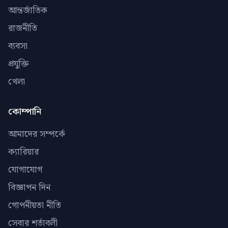
আন্তর্জাতিক
রাজনীতি
ব্যবসা
প্রযুক্তি
খেলা
কোম্পানি
আমাদের সম্পর্কে
ক্যারিয়ার
যোগাযোগ
বিজ্ঞাপন দিন
গোপনীয়তা নীতি
সেবার শর্তাবলী