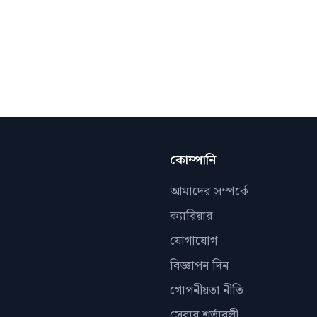
কোম্পানি
আমাদের সম্পর্কে
ক্যারিয়ার
যোগাযোগ
বিজ্ঞাপন দিন
গোপনীয়তা নীতি
সেবার শর্তাবলী