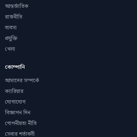
আন্তর্জাতিক
রাজনীতি
ব্যবসা
প্রযুক্তি
খেলা
কোম্পানি
আমাদের সম্পর্কে
ক্যারিয়ার
যোগাযোগ
বিজ্ঞাপন দিন
গোপনীয়তা নীতি
সেবার শর্তাবলী