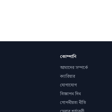
কোম্পানি
আমাদের সম্পর্কে
ক্যারিয়ার
যোগাযোগ
বিজ্ঞাপন দিন
গোপনীয়তা নীতি
সেবার শর্তাবলী