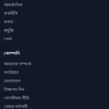
আন্তর্জাতিক
রাজনীতি
ব্যবসা
প্রযুক্তি
খেলা
কোম্পানি
আমাদের সম্পর্কে
ক্যারিয়ার
যোগাযোগ
বিজ্ঞাপন দিন
গোপনীয়তা নীতি
সেবার শর্তাবলী