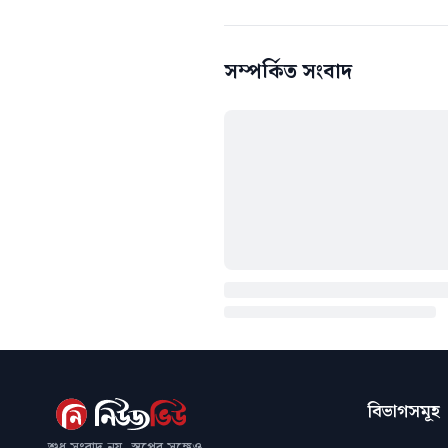
সম্পর্কিত সংবাদ
বিভাগসমূহ