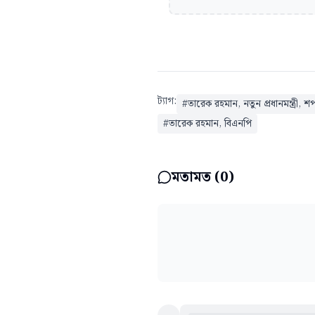
ট্যাগ:
#
তারেক রহমান, নতুন প্রধানমন্ত্রী, শ
#
তারেক রহমান, বিএনপি
মতামত (
0
)