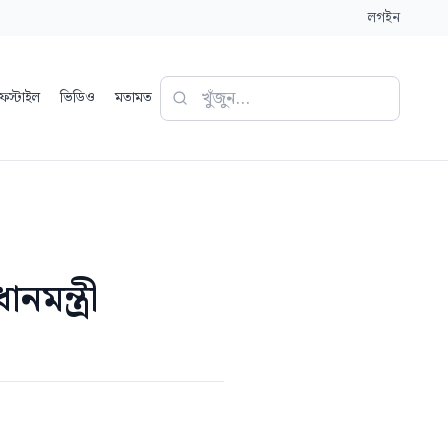
লগইন
ফস্টাইল
ভিডিও
মতামত
নমন্ত্রী