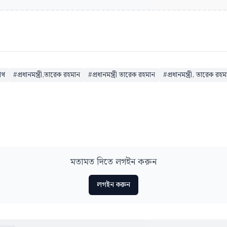
পথ
#
প্রধানমন্ত্রী,তারেক রহমান
#
প্রধানমন্ত্রী তারেক রহমান
#
প্রধানমন্ত্রী, তারেক র
মতামত দিতে লগইন করুন
লগইন করুন