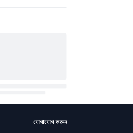
যোগাযোগ করুন